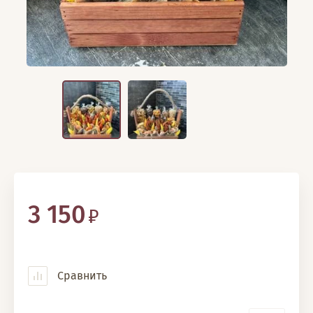
3 150
Сравнить