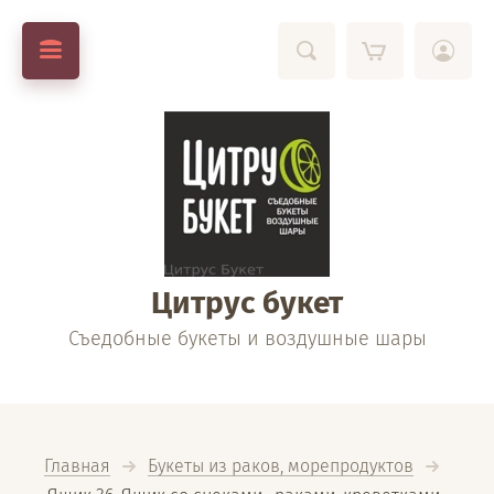
Цитрус букет
Съедобные букеты и воздушные шары
Главная
Букеты из раков, морепродуктов