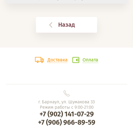
Назад
Доставка
Оплата
г. Барнаул, ул. Шумакова 33
Режим работы с 9:00-21:00
+7 (902) 141-07-29
+7 (906) 966-89-59