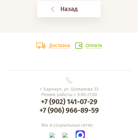
Назад
Доставка
Оплата
г. Барнаул, ул. Шумакова 33
Режим работы с 9:00-21:00
+7 (902) 141-07-29
+7 (906) 966-89-59
Мы в социальных сетях: