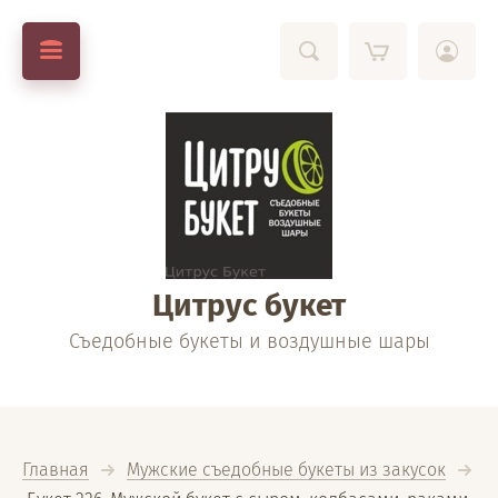
Цитрус букет
Съедобные букеты и воздушные шары
Главная
Мужские съедобные букеты из закусок