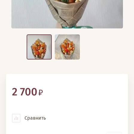
2 700
Сравнить