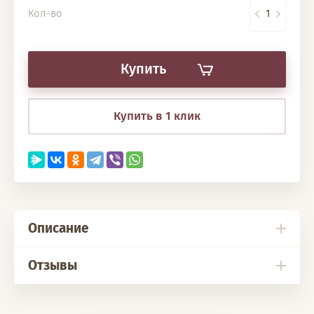
Кол-во
Купить
Купить в 1 клик
Описание
Отзывы