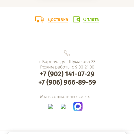
Доставка
Оплата
г. Барнаул, ул. Шумакова 33
Режим работы с 9:00-21:00
+7 (902) 141-07-29
+7 (906) 966-89-59
Мы в социальных сетях: