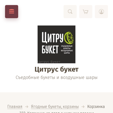
Цитрус букет
Съедобные букеты и воздушные шары
Главная
Ягодные букеты, корзины
  Корзинка 