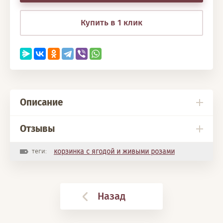
Купить в 1 клик
Описание
Отзывы
теги:
корзинка с ягодой и живыми розами
Назад