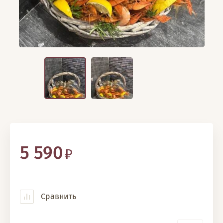
5 590
Сравнить