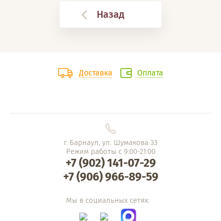
Назад
Доставка
Оплата
г. Барнаул, ул. Шумакова 33
Режим работы с 9:00-21:00
+7 (902) 141-07-29
+7 (906) 966-89-59
Мы в социальных сетях: