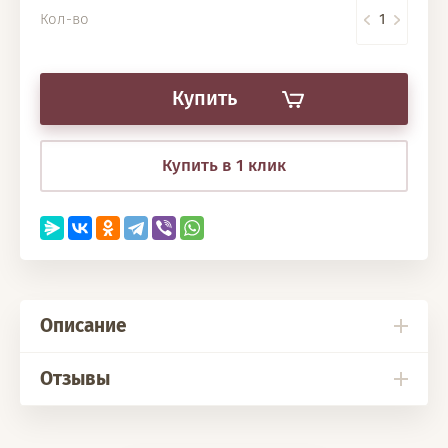
Кол-во
Купить
Купить в 1 клик
Описание
Отзывы