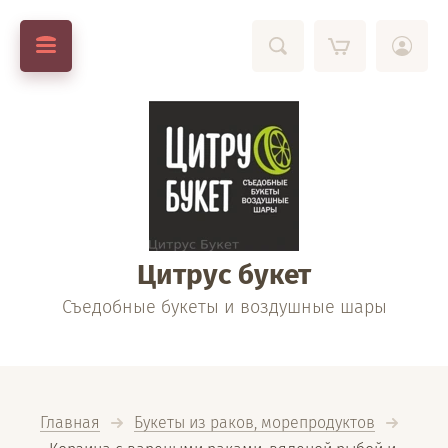
Цитрус букет
Съедобные букеты и воздушные шары
Главная
Букеты из раков, морепродуктов