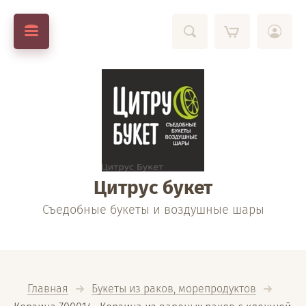
Цитрус букет
Съедобные букеты и воздушные шары
Главная
Букеты из раков, морепродуктов