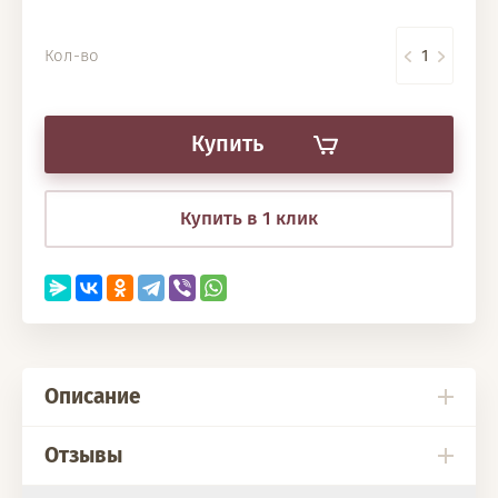
Кол-во
Купить
Купить в 1 клик
Описание
Отзывы