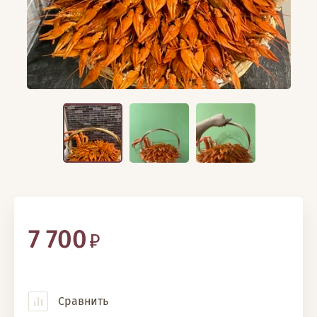
7 700
Сравнить