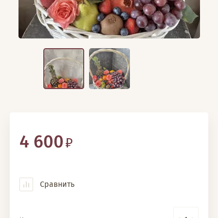
4 600
Сравнить