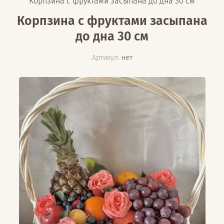
Корпзина с фруктами засыпана до дна 30 см
Корпзина с фруктами засыпана
до дна 30 см
Артикул:
нет