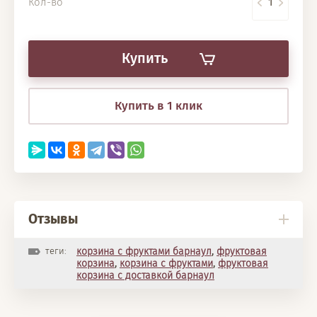
Кол-во
Купить
Купить в 1 клик
Отзывы
теги:
корзина с фруктами барнаул
,
фруктовая
корзина
,
корзина с фруктами
,
фруктовая
корзина с доставкой барнаул