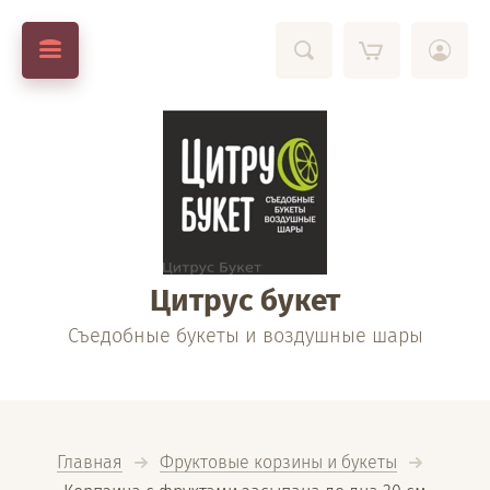
Цитрус букет
Съедобные букеты и воздушные шары
Главная
Фруктовые корзины и букеты