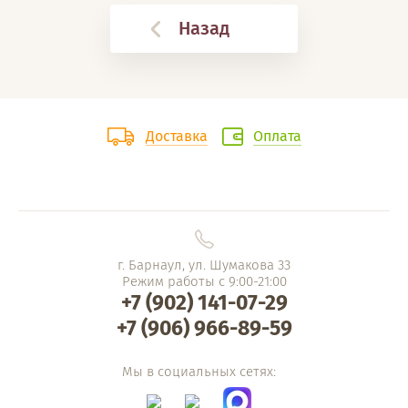
Назад
Доставка
Оплата
г. Барнаул, ул. Шумакова 33
Режим работы с 9:00-21:00
+7 (902) 141-07-29
+7 (906) 966-89-59
Мы в социальных сетях: