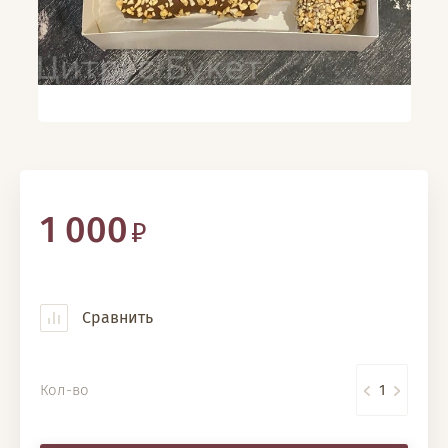
1 000
Сравнить
Кол-во