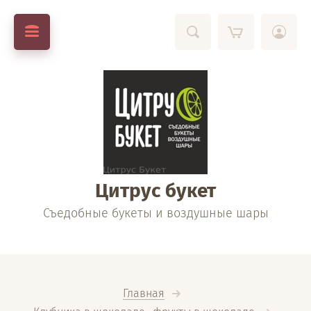
Цитрус букет
Съедобные букеты и воздушные шары
Главная