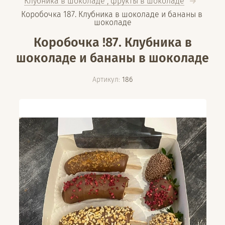
Клубника в шоколаде , фрукты в шоколаде
Коробочка 187. Клубника в шоколаде и бананы в 
шоколаде
Коробочка !87. Клубника в
шоколаде и бананы в шоколаде
Артикул:
186