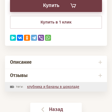
Купить
Купить в 1 клик
Описание
Отзывы
теги:
клубника и бананы в шоколаде
Назад