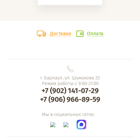
Доставка
Оплата
г. Барнаул, ул. Шумакова 33
Режим работы с 9:00-21:00
+7 (902) 141-07-29
+7 (906) 966-89-59
Мы в социальных сетях: