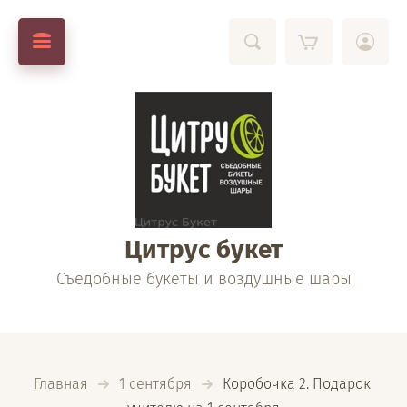
Цитрус букет
Съедобные букеты и воздушные шары
Главная
1 сентября
  Коробочка 2. Подарок 