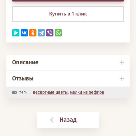
Купить в 1 клик
Описание
Отзывы
теги:
десертные цветы
,
мелки из зефира
Назад