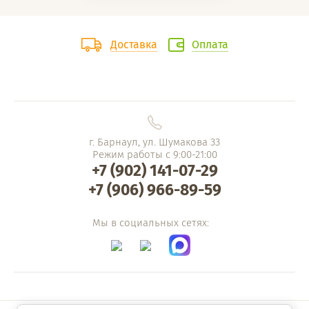
Доставка
Оплата
г. Барнаул, ул. Шумакова 33
Режим работы с 9:00-21:00
+7 (902) 141-07-29
+7 (906) 966-89-59
Мы в социальных сетях: