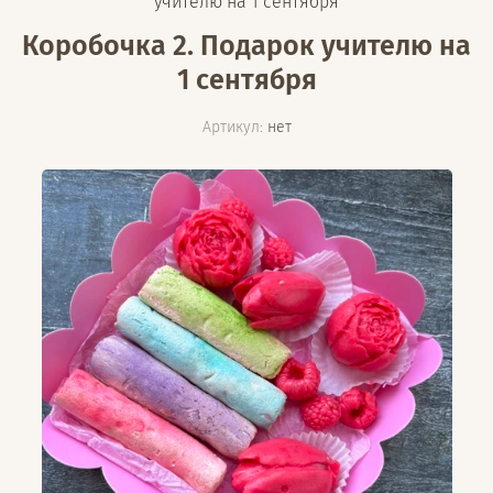
учителю на 1 сентября
Коробочка 2. Подарок учителю на
1 сентября
Артикул:
нет