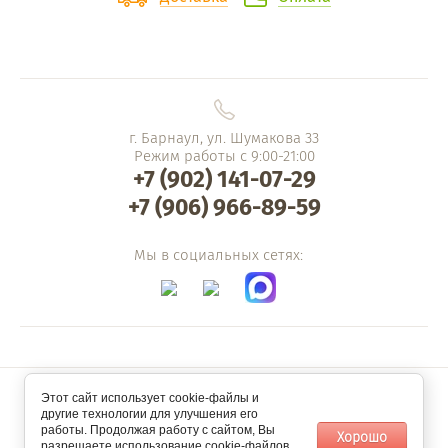
г. Барнаул, ул. Шумакова 33
Режим работы с 9:00-21:00
+7 (902) 141-07-29
+7 (906) 966-89-59
Мы в социальных сетях:
Этот сайт использует cookie-файлы и
другие технологии для улучшения его
Мегагрупп.ру
работы. Продолжая работу с сайтом, Вы
Хорошо
разрешаете использование cookie-файлов.