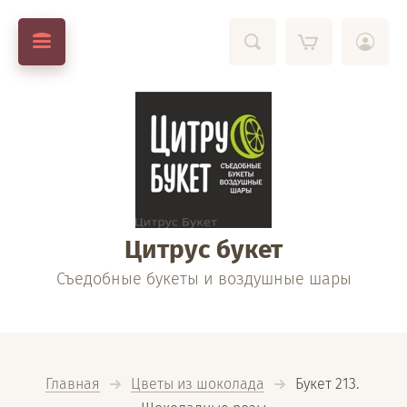
Цитрус букет
Съедобные букеты и воздушные шары
Главная
Цветы из шоколада
  Букет 213. 