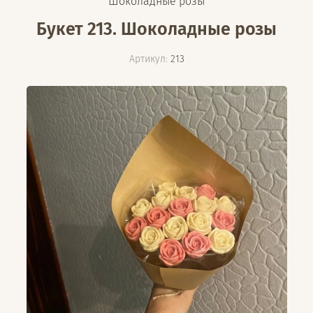
Шоколадные розы
Букет 213. Шоколадные розы
Артикул:
213