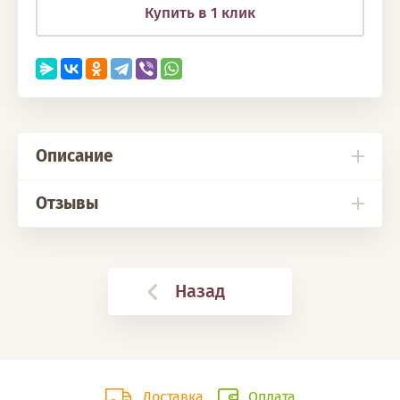
Купить в 1 клик
Описание
Отзывы
Назад
Доставка
Оплата