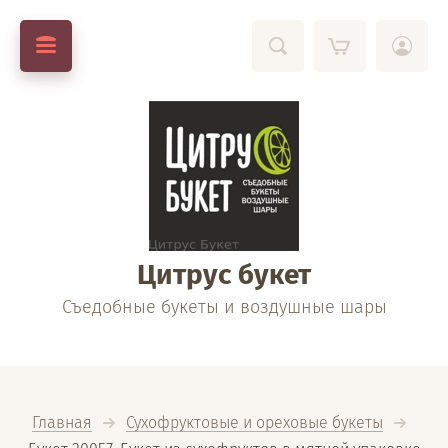
Цитрус букет
Съедобные букеты и воздушные шары
Главная
Сухофруктовые и ореховые букеты