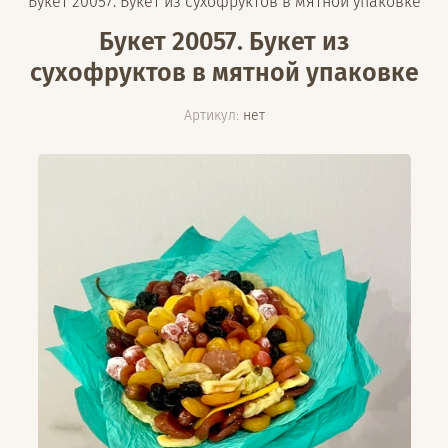
Букет 20057. Букет из сухофруктов в мятной упаковке
Букет 20057. Букет из
сухофруктов в мятной упаковке
Артикул:
нет