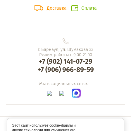
Доставка
Оплата
г. Барнаул, ул. Шумакова 33
Режим работы с 9:00-21:00
+7 (902) 141-07-29
+7 (906) 966-89-59
Мы в социальных сетях:
Этот сайт использует cookie-файлы и
другие технологии для улучшения его