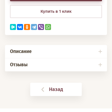
Купить в 1 клик
Описание
Отзывы
Назад