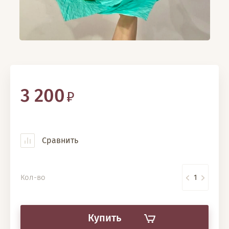
3 200
Сравнить
Кол-во
Купить